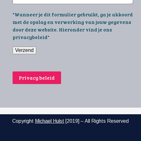
"Wanneer je dit formulier gebruikt, ga je akkoord
met de opslag en verwerking van jouw gegevens
door deze website. Hieronder vind je ons
privacybeleid"
Privacy beleid
Copyright
Michael Hulst
[2019] – All Rights Reserved